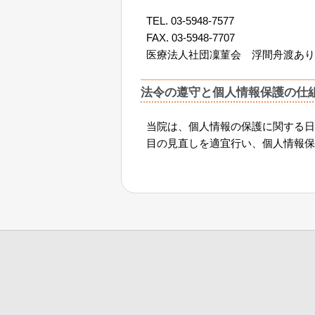
TEL. 03-5948-7577
FAX. 03-5948-7707
医療法人社団凜菫会 浮間舟渡あり
法令の遵守と個人情報保護の仕
当院は、個人情報の保護に関する日
目の見直しを適宜行い、個人情報保