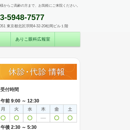
子様からご高齢の方まで、お気軽にご来院ください。
3-5948-7577
0051 東京都北区浮間4-32-20松岡ビル１階
ありこ眼科広報室
受付時間
午前 9:00 ～ 12:30
午後 2:30 ～ 5:30