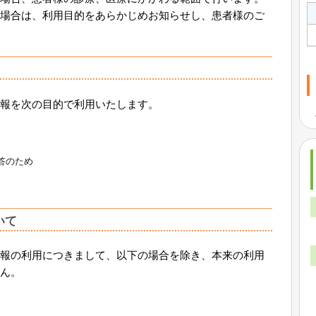
場合は、利用目的をあらかじめお知らせし、患者様のご
報を次の目的で利用いたします。
答のため
いて
報の利用につきまして、以下の場合を除き、本来の利用
ん。