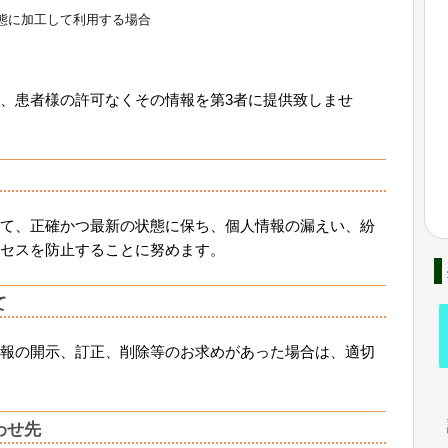
態に加工して利用する場合
、患者様の許可なくその情報を第3者に提供致しませ
て、正確かつ最新の状態に保ち、個人情報の漏えい、紛
セスを防止することに努めます。
て
報の開示、訂正、削除等のお求めがあった場合は、適切
わせ先