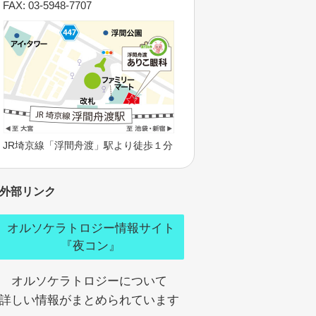
FAX: 03-5948-7707
JR埼京線「浮間舟渡」駅より徒歩１分
外部リンク
オルソケラトロジー情報サイト
『夜コン』
オルソケラトロジーについて
詳しい情報がまとめられています