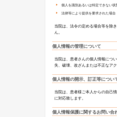
個人を識別あるいは特定できない状
法律等により提供を要求された場合
当院は、法令の定める場合等を除き
ん。
個人情報の管理について
当院は、患者さんの個人情報につい
失、破壊、改ざんまたは不正なアク
個人情報の開示、訂正等につい
当院は、患者様ご本人からの自己情
に対応致します。
個人情報保護に関するお問い合