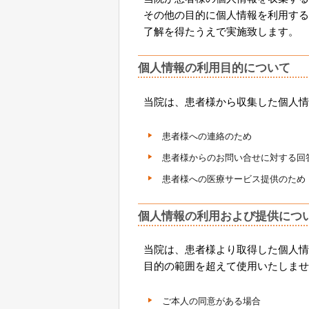
その他の目的に個人情報を利用する
了解を得たうえで実施致します。
個人情報の利用目的について
当院は、患者様から収集した個人情
患者様への連絡のため
患者様からのお問い合せに対する回
患者様への医療サービス提供のため
個人情報の利用および提供につ
当院は、患者様より取得した個人情
目的の範囲を超えて使用いたしませ
ご本人の同意がある場合