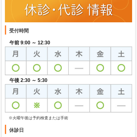
受付時間
午前 9:00 ～ 12:30
午後 2:30 ～ 5:30
※火曜午後は予約検査または手術
休診日