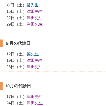
８日（土）
簗先生
15日（土）
津田先生
22日（土）
津田先生
29日（土）
津田先生
９月の代診日
12日（土）
簗
先
生
19日（土）
津田先生
26日（土）
津田先生
10月の代診日
17日（土）
津田先生
24日（土）
津田先生