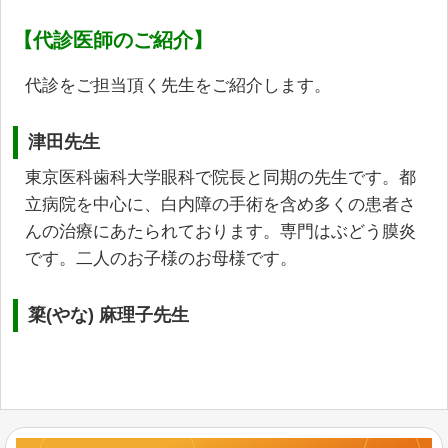
【代診医師のご紹介】
代診をご担当頂く先生をご紹介します。
津田先生
東京医科歯科大学眼科で院長と同期の先生です。都
立病院を中心に、白内障の手術を含め多くの患者さ
んの治療にあたられております。専門はぶどう膜炎
です。二人のお子様のお母様です。
簗(やな) 麻理子先生