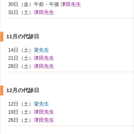
30日（金）午前・午後
津田先生
31日（土）
津田先生
11月の代診日
14日（土）
簗先生
21日（土）
津田先生
28日（土）
津田先生
12月の代診日
12日（土）
簗先生
19日（土）
津田先生
26日（土）
津田先生