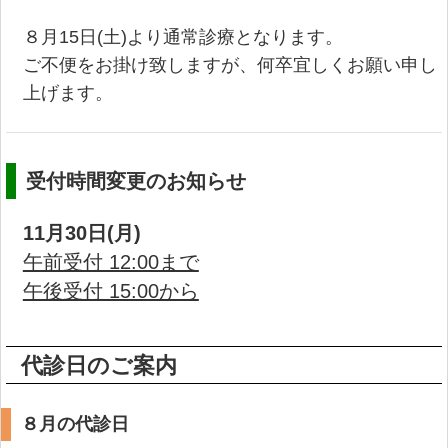
８月15日(土)より通常診療となります。
ご不便をお掛け致しますが、何卒宜しくお願い申し
上げます。
受付時間変更のお知らせ
11月30日(月)
午前受付 12:00まで
午後受付 15:00から
代診日のご案内
８月の代診日