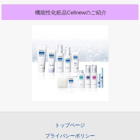
機能性化粧品Cellnewのご紹介
トップページ
プライバシーポリシー